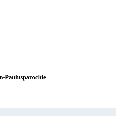
en-Paulusparochie